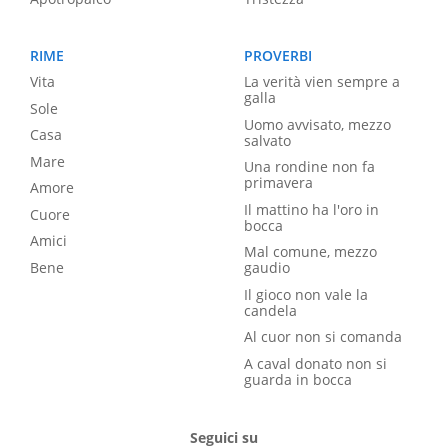
RIME
PROVERBI
Vita
La verità vien sempre a
galla
Sole
Uomo avvisato, mezzo
Casa
salvato
Mare
Una rondine non fa
primavera
Amore
Il mattino ha l'oro in
Cuore
bocca
Amici
Mal comune, mezzo
Bene
gaudio
Il gioco non vale la
candela
Al cuor non si comanda
A caval donato non si
guarda in bocca
Seguici su