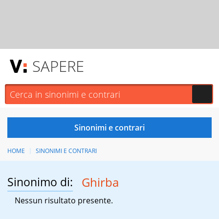
SAPERE
HOME
SINONIMI E CONTRARI
Sinonimo di:
Ghirba
Nessun risultato presente.