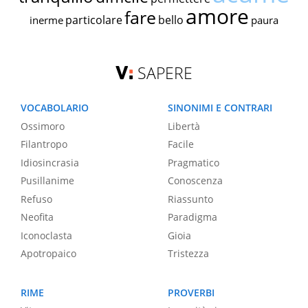
amore
fare
particolare
bello
inerme
paura
SAPERE
VOCABOLARIO
SINONIMI E CONTRARI
Ossimoro
Libertà
Filantropo
Facile
Idiosincrasia
Pragmatico
Pusillanime
Conoscenza
Refuso
Riassunto
Neofita
Paradigma
Iconoclasta
Gioia
Apotropaico
Tristezza
RIME
PROVERBI