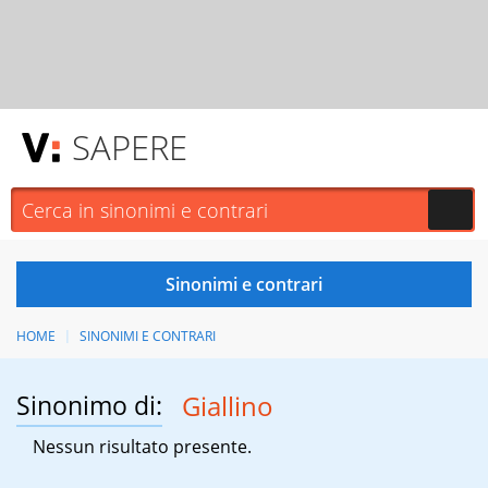
SAPERE
HOME
SINONIMI E CONTRARI
Sinonimo di:
Giallino
Nessun risultato presente.