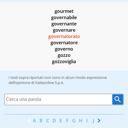
gourmet
governabile
governante
governare
governatorato
governatore
governo
gozzo
gozzoviglia
I testi sopra riportati non sono in alcun modo espressione
dell’opinione di Italiaonline S.p.A.
A
B
C
D
E
F
G
H
I
J
K
L
M
N