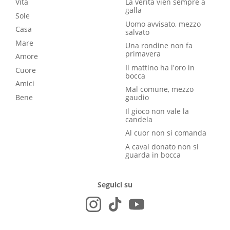
Vita
La verità vien sempre a
galla
Sole
Uomo avvisato, mezzo
Casa
salvato
Mare
Una rondine non fa
primavera
Amore
Il mattino ha l'oro in
Cuore
bocca
Amici
Mal comune, mezzo
Bene
gaudio
Il gioco non vale la
candela
Al cuor non si comanda
A caval donato non si
guarda in bocca
Seguici su