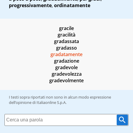
progressivamente
,
ordinatamente
gracile
gracilità
gradassata
gradasso
gradatamente
gradazione
gradevole
gradevolezza
gradevolmente
I testi sopra riportati non sono in alcun modo espressione
dell’opinione di Italiaonline S.p.A.