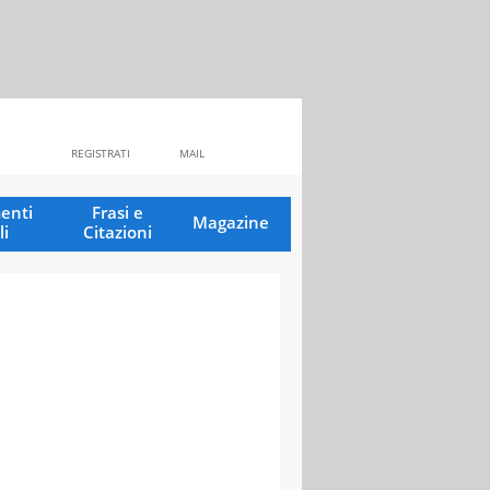
REGISTRATI
MAIL
enti
Frasi e
Magazine
li
Citazioni