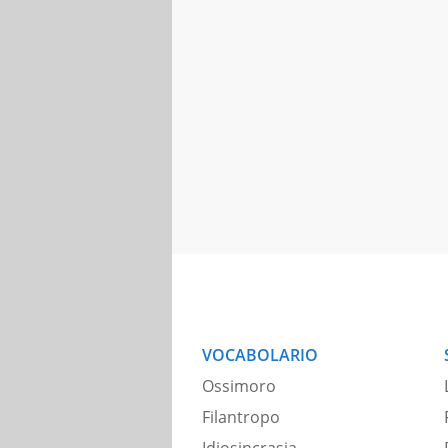
VOCABOLARIO
Ossimoro
Filantropo