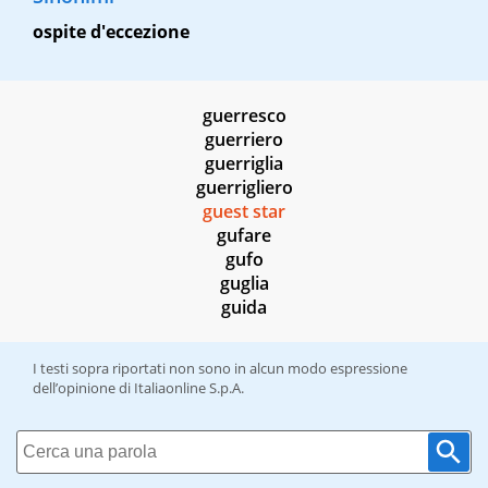
ospite d'eccezione
guerresco
guerriero
guerriglia
guerrigliero
guest star
gufare
gufo
guglia
guida
I testi sopra riportati non sono in alcun modo espressione
dell’opinione di Italiaonline S.p.A.