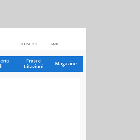
REGISTRATI
MAIL
enti
Frasi e
Magazine
li
Citazioni