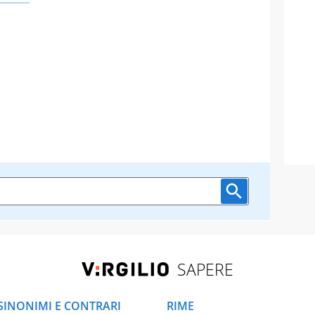
SAPERE
SINONIMI E CONTRARI
RIME