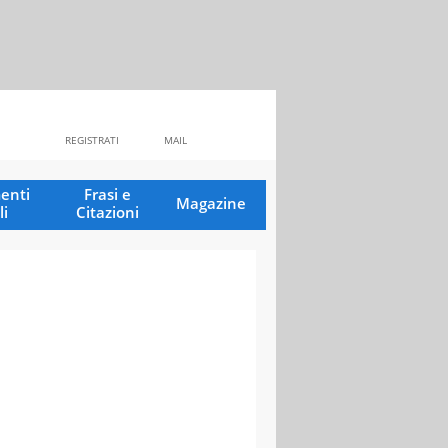
REGISTRATI
MAIL
enti
Frasi e
Magazine
li
Citazioni