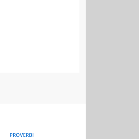
PROVERBI