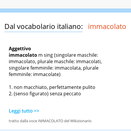
Dal vocabolario italiano:
immacolato
Aggettivo
immacolato
m sing
(singolare maschile:
immacolato, plurale maschile: immacolati,
singolare femminile: immacolata, plurale
femminile: immacolate)
non macchiato, perfettamente pulito
(senso figurato) senza peccato
Leggi tutto >>
tratto dalla voce IMMACOLATO del Wikizionario