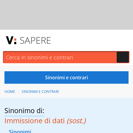
SAPERE
HOME
SINONIMI E CONTRARI
Sinonimo di:
Immissione di dati
(sost.)
Sinonimi