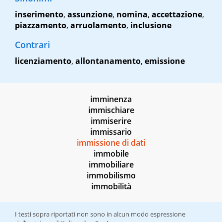
inserimento
,
assunzione
,
nomina
,
accettazione
,
piazzamento
,
arruolamento
,
inclusione
Contrari
licenziamento
,
allontanamento
,
emissione
imminenza
immischiare
immiserire
immissario
immissione di dati
immobile
immobiliare
immobilismo
immobilità
I testi sopra riportati non sono in alcun modo espressione