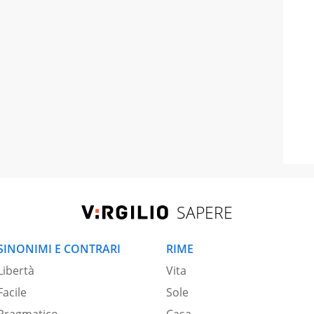
SAPERE
SINONIMI E CONTRARI
RIME
Libertà
Vita
Facile
Sole