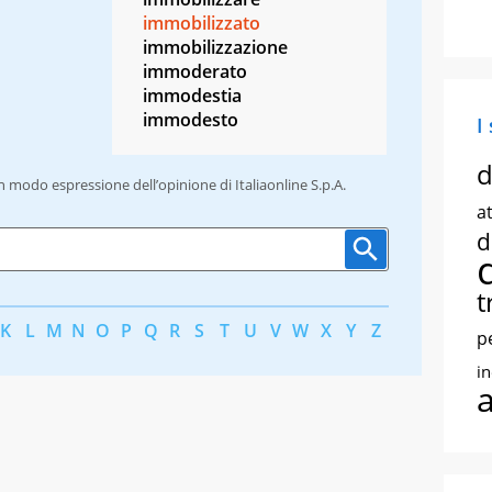
immobilizzato
immobilizzazione
immoderato
immodestia
immodesto
I
d
un modo espressione dell’opinione di Italiaonline S.p.A.
at
d
t
K
L
M
N
O
P
Q
R
S
T
U
V
W
X
Y
Z
p
i