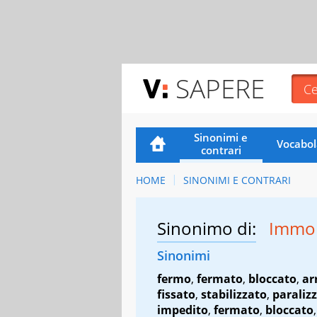
SAPERE
Sinonimi e
Vocabol
contrari
HOME
SINONIMI E CONTRARI
Sinonimo di:
Immob
Sinonimi
fermo
,
fermato
,
bloccato
,
ar
fissato
,
stabilizzato
,
paraliz
impedito
,
fermato
,
bloccato
,