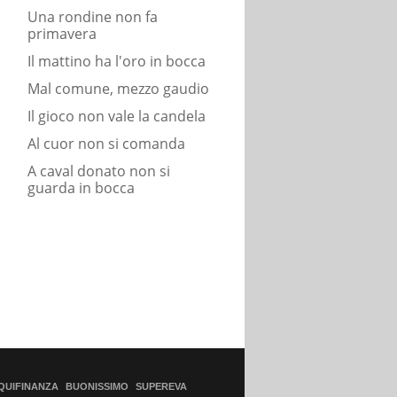
Una rondine non fa
primavera
Il mattino ha l'oro in bocca
Mal comune, mezzo gaudio
Il gioco non vale la candela
Al cuor non si comanda
A caval donato non si
guarda in bocca
QUIFINANZA
BUONISSIMO
SUPEREVA