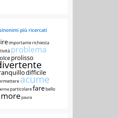
 sinonimi più ricercati
ire
importante
richiesta
problema
tività
prolisso
olce
divertente
ranquillo
difficile
acume
ermettere
fare
particolare
bello
nerme
amore
paura