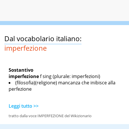
Dal vocabolario italiano:
imperfezione
Sostantivo
imperfezione
f sing
(plurale: imperfezioni)
(filosofia)(religione) mancanza che inibisce alla
perfezione
Leggi tutto >>
tratto dalla voce IMPERFEZIONE del Wikizionario