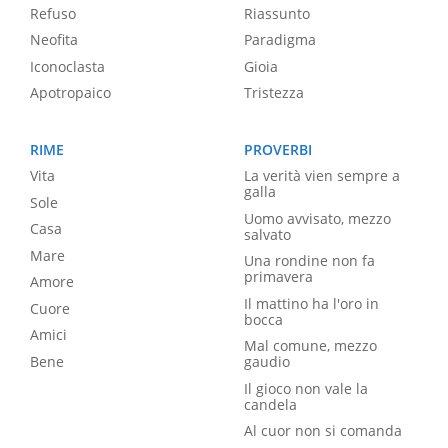
Refuso
Riassunto
Neofita
Paradigma
Iconoclasta
Gioia
Apotropaico
Tristezza
RIME
PROVERBI
Vita
La verità vien sempre a
galla
Sole
Uomo avvisato, mezzo
Casa
salvato
Mare
Una rondine non fa
primavera
Amore
Il mattino ha l'oro in
Cuore
bocca
Amici
Mal comune, mezzo
Bene
gaudio
Il gioco non vale la
candela
Al cuor non si comanda