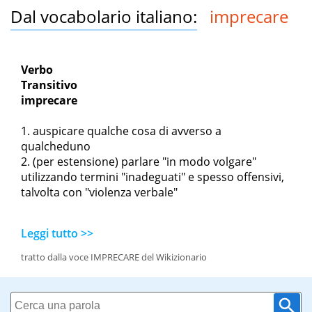
Dal vocabolario italiano:
imprecare
Verbo
Transitivo
imprecare
auspicare qualche cosa di avverso a
qualcheduno
(per estensione) parlare "in modo volgare"
utilizzando termini "inadeguati" e spesso offensivi,
talvolta con "violenza verbale"
Leggi tutto >>
tratto dalla voce IMPRECARE del Wikizionario