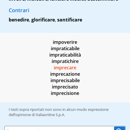
Contrari
benedire
,
glorificare
,
santificare
impoverire
impraticabile
impraticabilità
impratichire
imprecare
imprecazione
imprecisabile
imprecisato
imprecisione
I testi sopra riportati non sono in alcun modo espressione
dell’opinione di Italiaonline S.p.A.