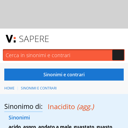
SAPERE
HOME
SINONIMI E CONTRARI
Sinonimo di:
Inacidito
(agg.)
Sinonimi
acido
,
aspro
,
andato a male
,
guastato
,
guasto
,