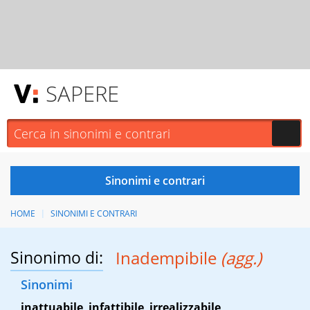
SAPERE
HOME
SINONIMI E CONTRARI
Sinonimo di:
Inadempibile
(agg.)
Sinonimi
inattuabile
,
infattibile
,
irrealizzabile
,