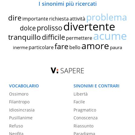
I sinonimi più ricercati
problema
dire
importante
richiesta
attività
divertente
prolisso
dolce
acume
tranquillo
difficile
permettere
amore
fare
particolare
bello
inerme
paura
SAPERE
VOCABOLARIO
SINONIMI E CONTRARI
Ossimoro
Libertà
Filantropo
Facile
Idiosincrasia
Pragmatico
Pusillanime
Conoscenza
Refuso
Riassunto
Neofita
Paradigma