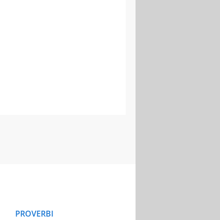
PROVERBI