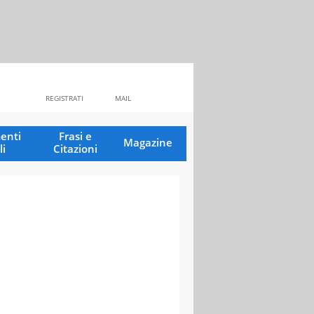
REGISTRATI
MAIL
enti
Frasi e
Magazine
li
Citazioni