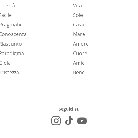
Libertà
Vita
Facile
Sole
Pragmatico
Casa
Conoscenza
Mare
Riassunto
Amore
Paradigma
Cuore
Gioia
Amici
Tristezza
Bene
Seguici su