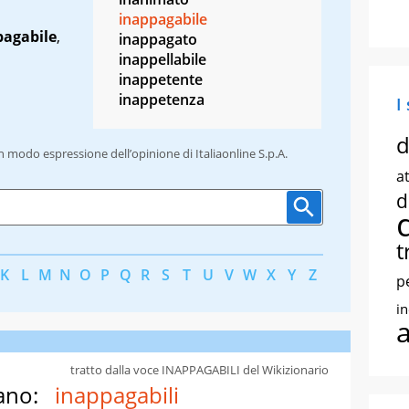
inappagabile
pagabile
,
inappagato
inappellabile
inappetente
inappetenza
I
d
un modo espressione dell’opinione di Italiaonline S.p.A.
at
d
t
K
L
M
N
O
P
Q
R
S
T
U
V
W
X
Y
Z
p
i
tratto dalla voce INAPPAGABILI del Wikizionario
ano:
inappagabili