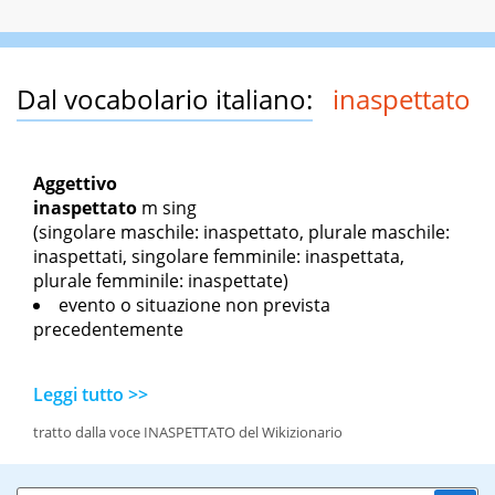
Dal vocabolario italiano:
inaspettato
Aggettivo
inaspettato
m sing
(singolare maschile: inaspettato, plurale maschile:
inaspettati, singolare femminile: inaspettata,
plurale femminile: inaspettate)
evento o situazione non prevista
precedentemente
Leggi tutto >>
tratto dalla voce INASPETTATO del Wikizionario