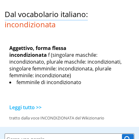
Dal vocabolario italiano:
incondizionata
Aggettivo, forma flessa
incondizionata
f
(singolare maschile:
incondizionato, plurale maschile: incondizionati,
singolare femminile: incondizionata, plurale
femminile: incondizionate)
femminile di incondizionato
Leggi tutto >>
tratto dalla voce INCONDIZIONATA del Wikizionario