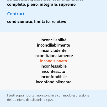
completo
,
pieno
,
integrale
,
supremo
Contrari
condizionato
,
limitato
,
relativo
inconciliabilità
inconciliabilmente
inconcludente
incondizionatamente
incondizionato
inconfessabile
inconfessato
inconfondibile
inconfondibilmente
I testi sopra riportati non sono in alcun modo espressione
dell’opinione di Italiaonline S.p.A.