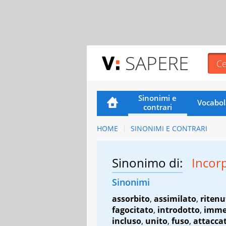
SAPERE
Sinonimi e
Vocabol
contrari
HOME
SINONIMI E CONTRARI
Sinonimo di:
Incor
Sinonimi
assorbito
,
assimilato
,
ritenu
fagocitato
,
introdotto
,
imme
incluso
,
unito
,
fuso
,
attacca