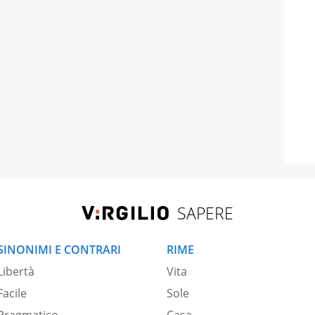
SAPERE
SINONIMI E CONTRARI
RIME
Libertà
Vita
Facile
Sole