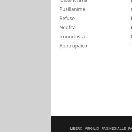
Idiosincrasia
Pusillanime
Refuso
Neofita
Iconoclasta
Apotropaico
LIBERO
VIRGILIO
PAGINEGIALLE
P