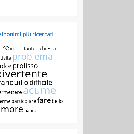
 sinonimi più ricercati
ire
importante
richiesta
problema
tività
prolisso
olce
divertente
ranquillo
difficile
acume
ermettere
fare
particolare
bello
nerme
amore
paura