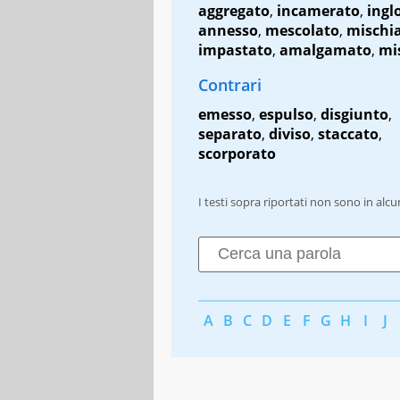
aggregato
,
incamerato
,
ingl
annesso
,
mescolato
,
mischi
impastato
,
amalgamato
,
mi
Contrari
emesso
,
espulso
,
disgiunto
,
separato
,
diviso
,
staccato
,
scorporato
I testi sopra riportati non sono in alc
A
B
C
D
E
F
G
H
I
J