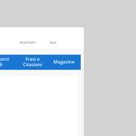
REGISTRATI
MAIL
enti
Frasi e
Magazine
li
Citazioni