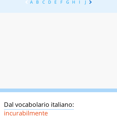
A
B
C
D
E
F
G
H
I
J
K
L
M
N
Dal vocabolario italiano:
incurabilmente