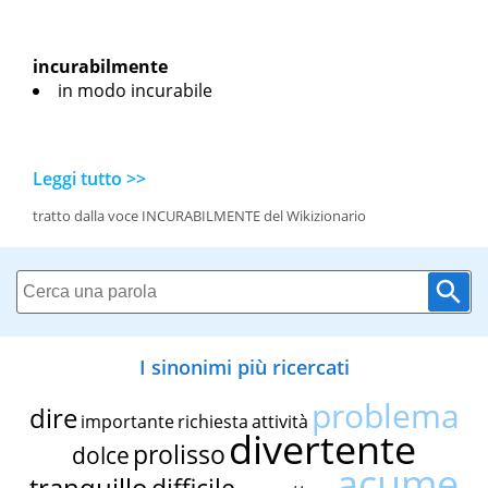
incurabilmente
in modo incurabile
Leggi tutto >>
tratto dalla voce INCURABILMENTE del Wikizionario
I sinonimi più ricercati
problema
dire
importante
richiesta
attività
divertente
prolisso
dolce
acume
tranquillo