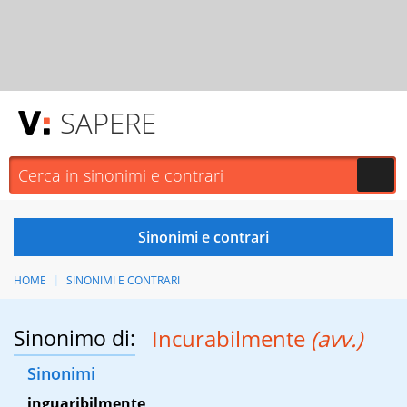
SAPERE
HOME
SINONIMI E CONTRARI
Sinonimo di:
Incurabilmente
(avv.)
Sinonimi
inguaribilmente