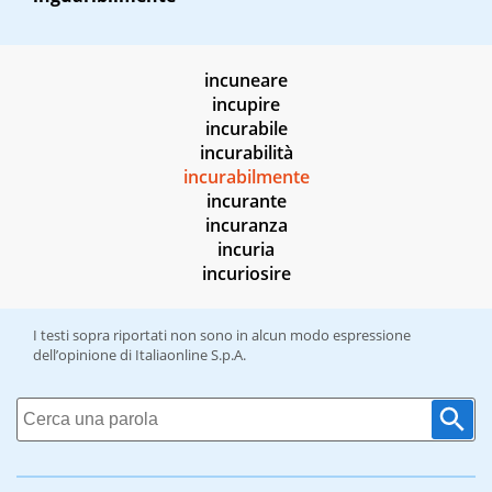
incuneare
incupire
incurabile
incurabilità
incurabilmente
incurante
incuranza
incuria
incuriosire
I testi sopra riportati non sono in alcun modo espressione
dell’opinione di Italiaonline S.p.A.