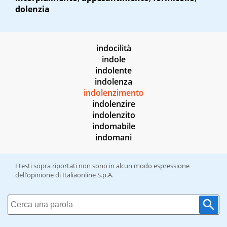
dolenzia
indocilità
indole
indolente
indolenza
indolenzimento
indolenzire
indolenzito
indomabile
indomani
I testi sopra riportati non sono in alcun modo espressione
dell’opinione di Italiaonline S.p.A.