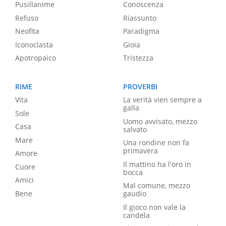
Pusillanime
Conoscenza
Refuso
Riassunto
Neofita
Paradigma
Iconoclasta
Gioia
Apotropaico
Tristezza
RIME
PROVERBI
Vita
La verità vien sempre a
galla
Sole
Uomo avvisato, mezzo
Casa
salvato
Mare
Una rondine non fa
primavera
Amore
Il mattino ha l'oro in
Cuore
bocca
Amici
Mal comune, mezzo
Bene
gaudio
Il gioco non vale la
candela