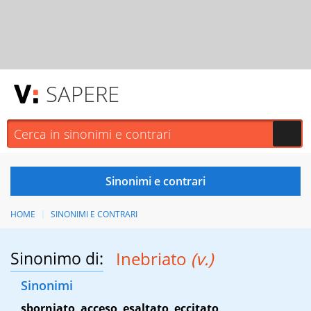
SAPERE
HOME
SINONIMI E CONTRARI
Sinonimo di:
Inebriato
(v.)
Sinonimi
sborniato
,
acceso
,
esaltato
,
eccitato
,