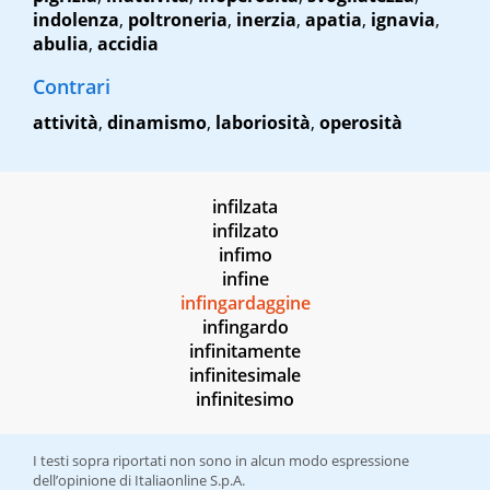
indolenza
,
poltroneria
,
inerzia
,
apatia
,
ignavia
,
abulia
,
accidia
Contrari
attività
,
dinamismo
,
laboriosità
,
operosità
infilzata
infilzato
infimo
infine
infingardaggine
infingardo
infinitamente
infinitesimale
infinitesimo
I testi sopra riportati non sono in alcun modo espressione
dell’opinione di Italiaonline S.p.A.