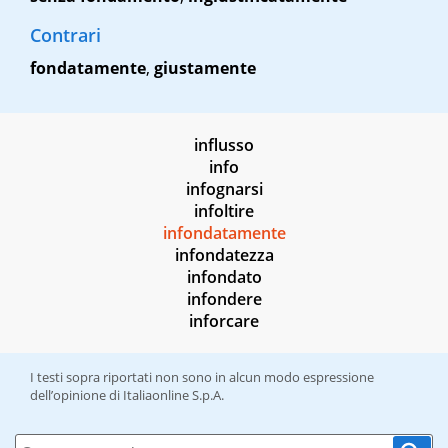
Contrari
fondatamente
,
giustamente
influsso
info
infognarsi
infoltire
infondatamente
infondatezza
infondato
infondere
inforcare
I testi sopra riportati non sono in alcun modo espressione
dell’opinione di Italiaonline S.p.A.