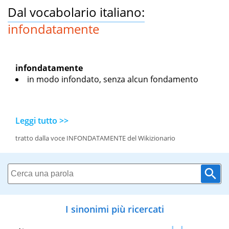
Dal vocabolario italiano:
infondatamente
infondatamente
in modo infondato, senza alcun fondamento
Leggi tutto >>
tratto dalla voce INFONDATAMENTE del Wikizionario
I sinonimi più ricercati