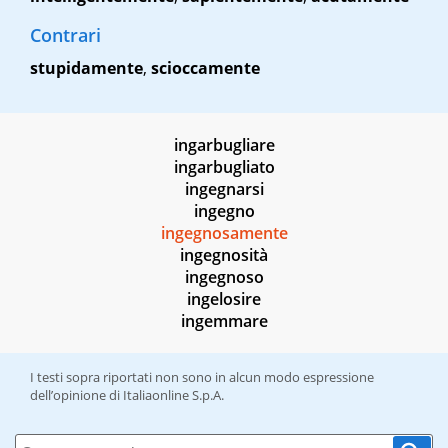
Contrari
stupidamente
,
scioccamente
ingarbugliare
ingarbugliato
ingegnarsi
ingegno
ingegnosamente
ingegnosità
ingegnoso
ingelosire
ingemmare
I testi sopra riportati non sono in alcun modo espressione
dell’opinione di Italiaonline S.p.A.