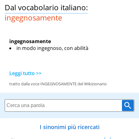
Dal vocabolario italiano:
ingegnosamente
ingegnosamente
in modo ingegnoso, con abilità
Leggi tutto >>
tratto dalla voce INGEGNOSAMENTE del Wikizionario
I sinonimi più ricercati