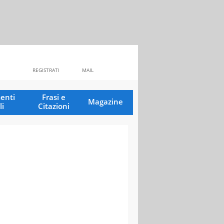
REGISTRATI
MAIL
enti
Frasi e
Magazine
li
Citazioni