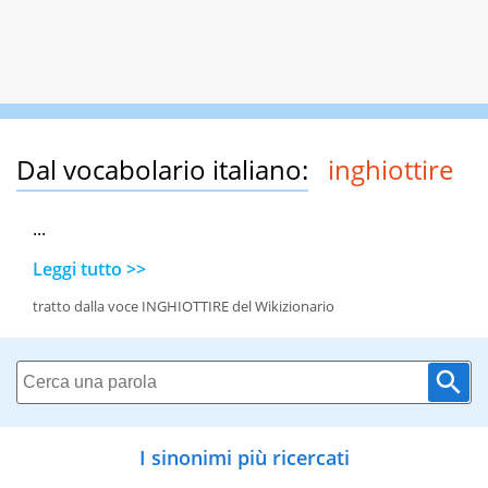
Dal vocabolario italiano:
inghiottire
...
Leggi tutto >>
tratto dalla voce INGHIOTTIRE del Wikizionario
I sinonimi più ricercati