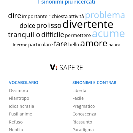
I sinonimi più ricercati
problema
dire
importante
richiesta
attività
divertente
prolisso
dolce
acume
tranquillo
difficile
permettere
amore
fare
particolare
bello
inerme
paura
SAPERE
VOCABOLARIO
SINONIMI E CONTRARI
Ossimoro
Libertà
Filantropo
Facile
Idiosincrasia
Pragmatico
Pusillanime
Conoscenza
Refuso
Riassunto
Neofita
Paradigma