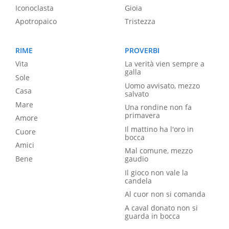
Iconoclasta
Gioia
Apotropaico
Tristezza
RIME
PROVERBI
Vita
La verità vien sempre a
galla
Sole
Uomo avvisato, mezzo
Casa
salvato
Mare
Una rondine non fa
primavera
Amore
Il mattino ha l'oro in
Cuore
bocca
Amici
Mal comune, mezzo
Bene
gaudio
Il gioco non vale la
candela
Al cuor non si comanda
A caval donato non si
guarda in bocca