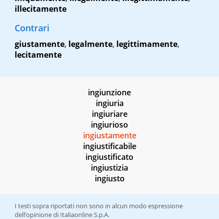
illecitamente
Contrari
giustamente
,
legalmente
,
legittimamente
,
lecitamente
ingiunzione
ingiuria
ingiuriare
ingiurioso
ingiustamente
ingiustificabile
ingiustificato
ingiustizia
ingiusto
I testi sopra riportati non sono in alcun modo espressione
dell’opinione di Italiaonline S.p.A.