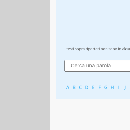
I testi sopra riportati non sono in alc
A
B
C
D
E
F
G
H
I
J