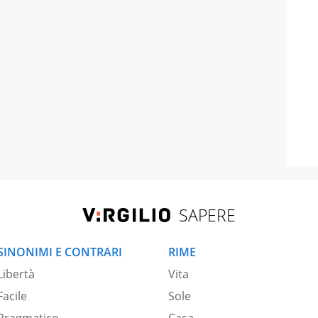
SAPERE
SINONIMI E CONTRARI
RIME
Libertà
Vita
Facile
Sole