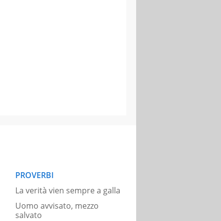
PROVERBI
La verità vien sempre a galla
Uomo avvisato, mezzo
salvato