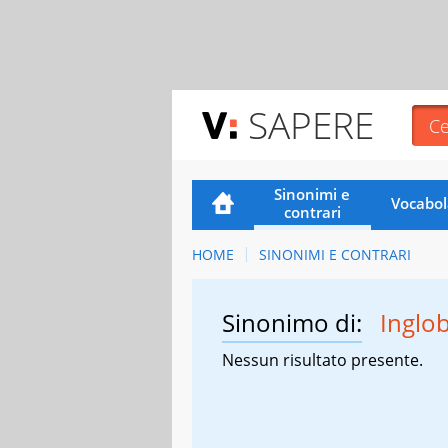
SAPERE
Sinonimi e
Vocabol
contrari
HOME
SINONIMI E CONTRARI
Sinonimo di:
Inglo
Nessun risultato presente.