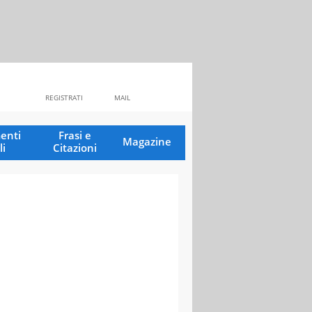
REGISTRATI
MAIL
enti
Frasi e
Magazine
li
Citazioni