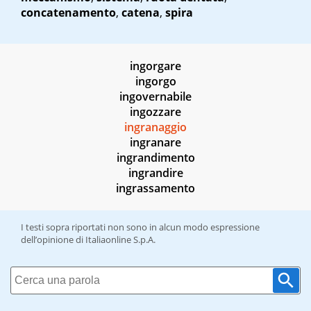
concatenamento
,
catena
,
spira
ingorgare
ingorgo
ingovernabile
ingozzare
ingranaggio
ingranare
ingrandimento
ingrandire
ingrassamento
I testi sopra riportati non sono in alcun modo espressione
dell’opinione di Italiaonline S.p.A.