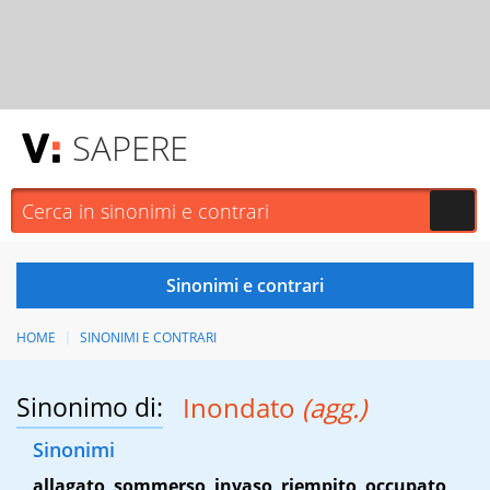
SAPERE
HOME
SINONIMI E CONTRARI
Sinonimo di:
Inondato
(agg.)
Sinonimi
allagato
,
sommerso
,
invaso
,
riempito
,
occupato