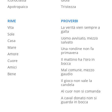
Iconoclasta
Gioia
Apotropaico
Tristezza
RIME
PROVERBI
Vita
La verità vien sempre a
galla
Sole
Uomo avvisato, mezzo
Casa
salvato
Mare
Una rondine non fa
primavera
Amore
Il mattino ha l'oro in
Cuore
bocca
Amici
Mal comune, mezzo
Bene
gaudio
Il gioco non vale la
candela
Al cuor non si comanda
A caval donato non si
guarda in bocca