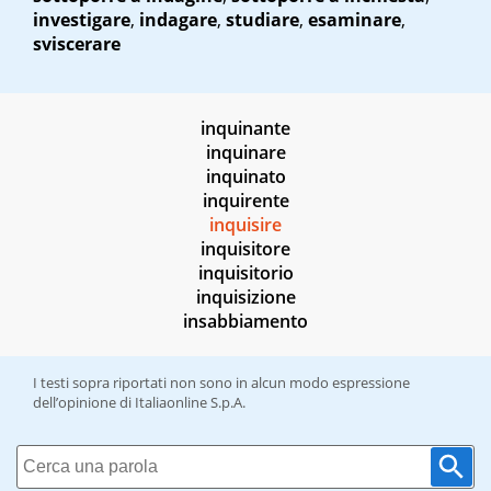
investigare
,
indagare
,
studiare
,
esaminare
,
sviscerare
inquinante
inquinare
inquinato
inquirente
inquisire
inquisitore
inquisitorio
inquisizione
insabbiamento
I testi sopra riportati non sono in alcun modo espressione
dell’opinione di Italiaonline S.p.A.