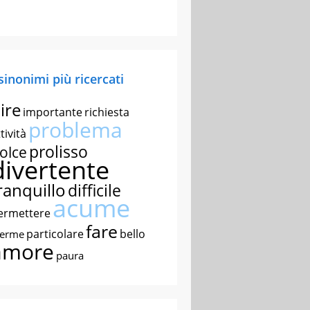
 sinonimi più ricercati
ire
importante
richiesta
problema
tività
prolisso
olce
divertente
ranquillo
difficile
acume
ermettere
fare
particolare
bello
nerme
amore
paura