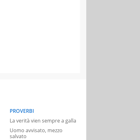
PROVERBI
La verità vien sempre a galla
Uomo avvisato, mezzo
salvato