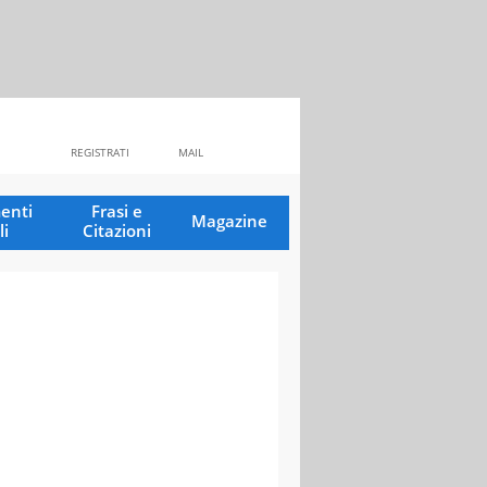
REGISTRATI
MAIL
enti
Frasi e
Magazine
li
Citazioni