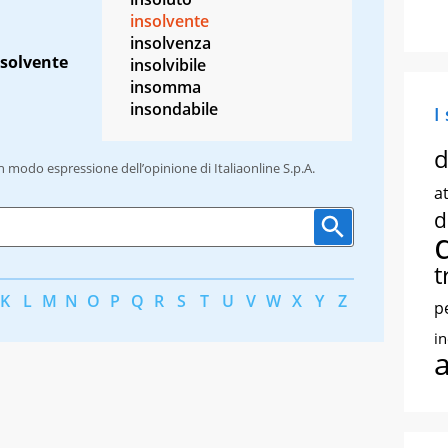
insolvente
insolvenza
solvente
insolvibile
insomma
insondabile
I
d
un modo espressione dell’opinione di Italiaonline S.p.A.
at
d
t
K
L
M
N
O
P
Q
R
S
T
U
V
W
X
Y
Z
p
i