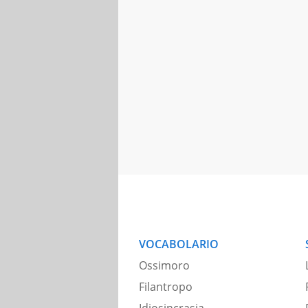
VOCABOLARIO
Ossimoro
Filantropo