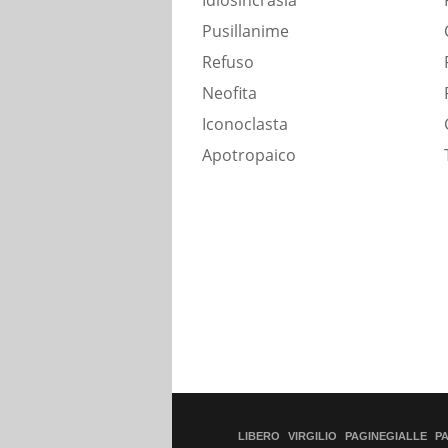
Idiosincrasia
Pusillanime
Refuso
Neofita
Iconoclasta
Apotropaico
LIBERO
VIRGILIO
PAGINEGIALLE
P