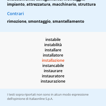
impianto
,
attrezzatura
,
macchinario
,
struttura
Contrari
rimozione
,
smontaggio
,
smantellamento
instabile
instabilità
installare
installatore
installazione
instancabile
instaurare
instauratore
instaurazione
I testi sopra riportati non sono in alcun modo espressione
dell’opinione di Italiaonline S.p.A.