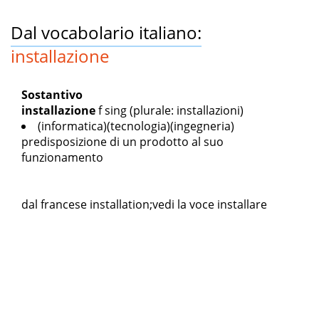
Dal vocabolario italiano:
installazione
Sostantivo
installazione
f sing
(plurale: installazioni)
(informatica)(tecnologia)(ingegneria)
predisposizione di un prodotto al suo
funzionamento
dal francese
installation
;vedi la voce installare