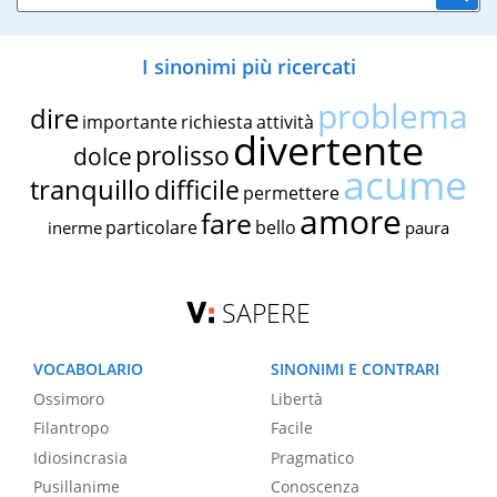
I sinonimi più ricercati
problema
dire
importante
richiesta
attività
divertente
prolisso
dolce
acume
tranquillo
difficile
permettere
amore
fare
particolare
bello
inerme
paura
SAPERE
VOCABOLARIO
SINONIMI E CONTRARI
Ossimoro
Libertà
Filantropo
Facile
Idiosincrasia
Pragmatico
Pusillanime
Conoscenza