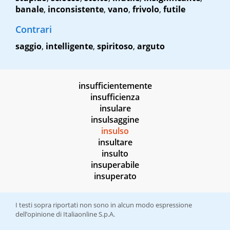
banale
,
inconsistente
,
vano
,
frivolo
,
futile
Contrari
saggio
,
intelligente
,
spiritoso
,
arguto
insufficientemente
insufficienza
insulare
insulsaggine
insulso
insultare
insulto
insuperabile
insuperato
I testi sopra riportati non sono in alcun modo espressione
dell’opinione di Italiaonline S.p.A.