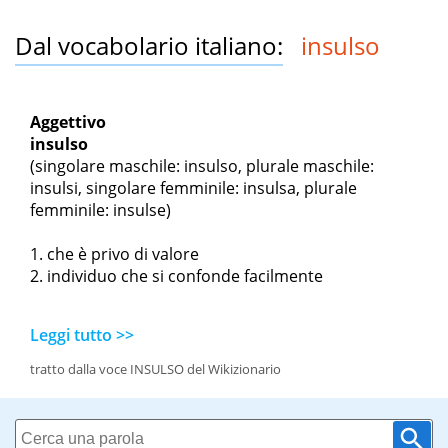
Dal vocabolario italiano:
insulso
Aggettivo
insulso
(singolare maschile: insulso, plurale maschile:
insulsi, singolare femminile: insulsa, plurale
femminile: insulse)
che è privo di valore
individuo che si confonde facilmente
Leggi tutto >>
tratto dalla voce INSULSO del Wikizionario