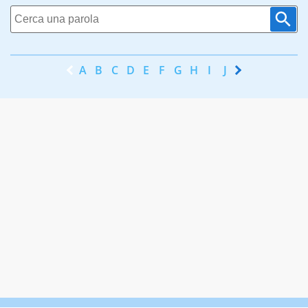
A
B
C
D
E
F
G
H
I
J
K
L
M
N