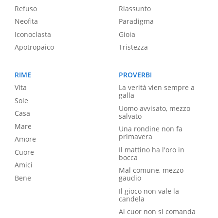
Refuso
Riassunto
Neofita
Paradigma
Iconoclasta
Gioia
Apotropaico
Tristezza
RIME
PROVERBI
Vita
La verità vien sempre a
galla
Sole
Uomo avvisato, mezzo
Casa
salvato
Mare
Una rondine non fa
primavera
Amore
Il mattino ha l'oro in
Cuore
bocca
Amici
Mal comune, mezzo
Bene
gaudio
Il gioco non vale la
candela
Al cuor non si comanda