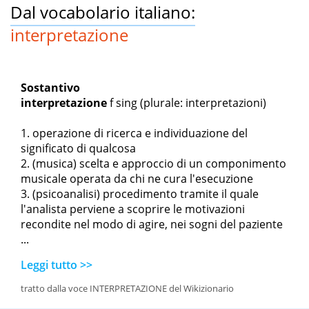
Dal vocabolario italiano:
interpretazione
Sostantivo
interpretazione
f sing
(plurale: interpretazioni)
operazione di ricerca e individuazione del
significato di qualcosa
(musica) scelta e approccio di un componimento
musicale operata da chi ne cura l'esecuzione
(psicoanalisi) procedimento tramite il quale
l'analista perviene a scoprire le motivazioni
recondite nel modo di agire, nei sogni del paziente
...
Leggi tutto >>
tratto dalla voce INTERPRETAZIONE del Wikizionario