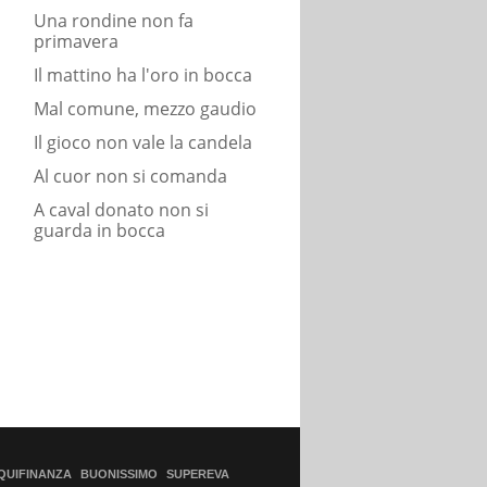
Una rondine non fa
primavera
Il mattino ha l'oro in bocca
Mal comune, mezzo gaudio
Il gioco non vale la candela
Al cuor non si comanda
A caval donato non si
guarda in bocca
QUIFINANZA
BUONISSIMO
SUPEREVA