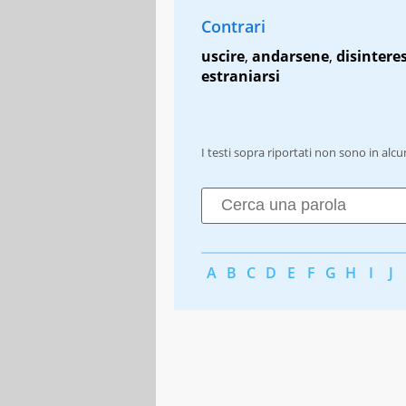
Contrari
uscire
,
andarsene
,
disintere
estraniarsi
I testi sopra riportati non sono in alc
A
B
C
D
E
F
G
H
I
J