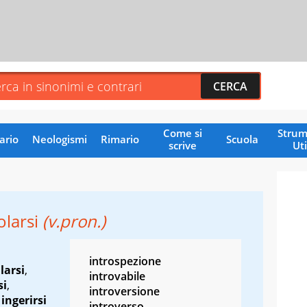
Come si
Strum
ario
Neologismi
Rimario
Scuola
scrive
Uti
olarsi
(v.pron.)
introspezione
ilarsi
,
introvabile
si
,
introversione
,
ingerirsi
introverso