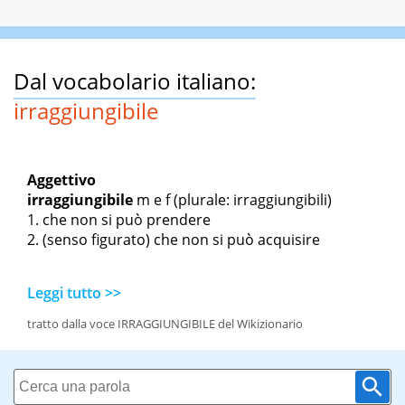
Dal vocabolario italiano:
irraggiungibile
Aggettivo
irraggiungibile
m
e
f
(plurale: irraggiungibili)
che non si può prendere
(senso figurato) che non si può acquisire
Leggi tutto >>
tratto dalla voce IRRAGGIUNGIBILE del Wikizionario