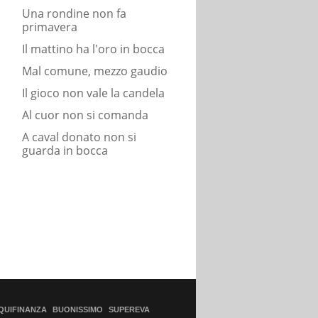
Una rondine non fa
primavera
Il mattino ha l'oro in bocca
Mal comune, mezzo gaudio
Il gioco non vale la candela
Al cuor non si comanda
A caval donato non si
guarda in bocca
QUIFINANZA
BUONISSIMO
SUPEREVA