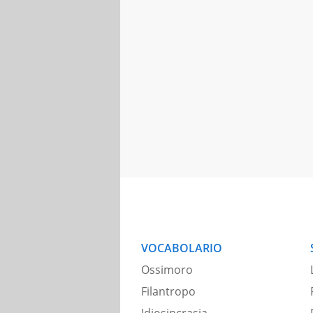
VOCABOLARIO
Ossimoro
Filantropo