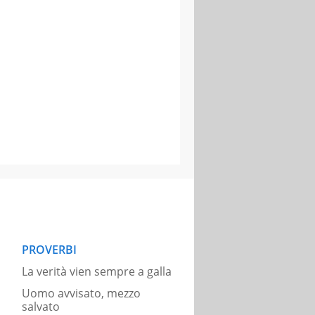
PROVERBI
La verità vien sempre a galla
Uomo avvisato, mezzo
salvato