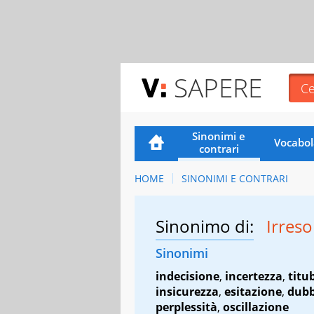
SAPERE
Sinonimi e
Vocabol
contrari
HOME
SINONIMI E CONTRARI
Sinonimo di:
Irres
Sinonimi
indecisione
,
incertezza
,
titu
insicurezza
,
esitazione
,
dubb
perplessità
,
oscillazione