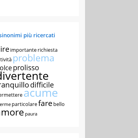
 sinonimi più ricercati
ire
importante
richiesta
problema
tività
prolisso
olce
divertente
ranquillo
difficile
acume
ermettere
fare
particolare
bello
nerme
amore
paura