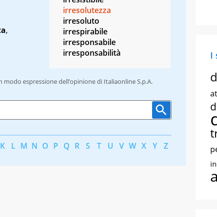
irresolutezza
irresoluto
za
,
irrespirabile
irresponsabile
irresponsabilità
I
d
un modo espressione dell’opinione di Italiaonline S.p.A.
at
d
t
K
L
M
N
O
P
Q
R
S
T
U
V
W
X
Y
Z
p
i