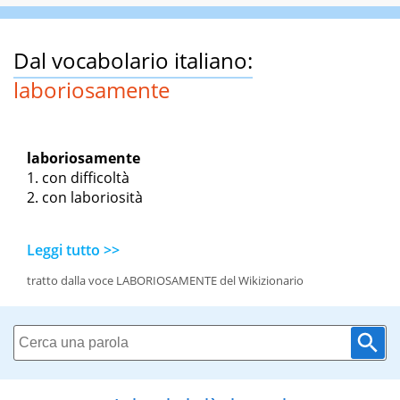
Dal vocabolario italiano:
laboriosamente
laboriosamente
con difficoltà
con laboriosità
Leggi tutto >>
tratto dalla voce LABORIOSAMENTE del Wikizionario