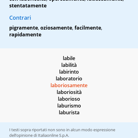
stentatamente
Contrari
pigramente
,
oziosamente
,
facilmente
,
rapidamente
labile
labilità
labirinto
laboratorio
laboriosamente
laboriosità
laborioso
laburismo
laburista
I testi sopra riportati non sono in alcun modo espressione
dell’opinione di Italiaonline S.p.A.