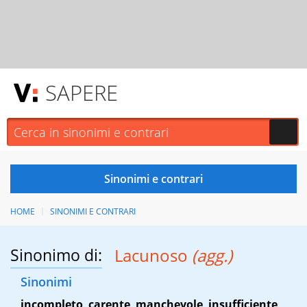
SAPERE
HOME
SINONIMI E CONTRARI
Sinonimo di:
Lacunoso
(agg.)
Sinonimi
incompleto
,
carente
,
manchevole
,
insufficiente
,