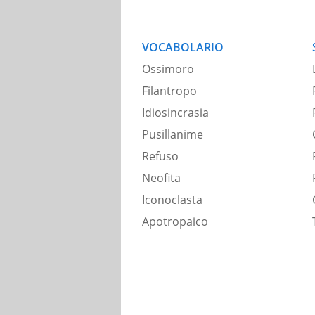
VOCABOLARIO
Ossimoro
Filantropo
Idiosincrasia
Pusillanime
Refuso
Neofita
Iconoclasta
Apotropaico