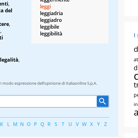
nti
,
leggi
za del
leggiadria
leggiadro
tere
,
leggibile
i
,
leggibilità
I
ti
d
at
llegalità
,
d
t
un modo espressione dell’opinione di Italiaonline S.p.A.
p
i
K
L
M
N
O
P
Q
R
S
T
U
V
W
X
Y
Z