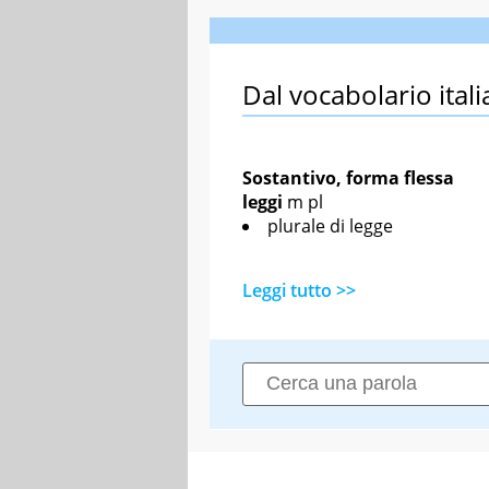
Dal vocabolario itali
Sostantivo, forma flessa
leggi
m pl
plurale di legge
Leggi tutto >>