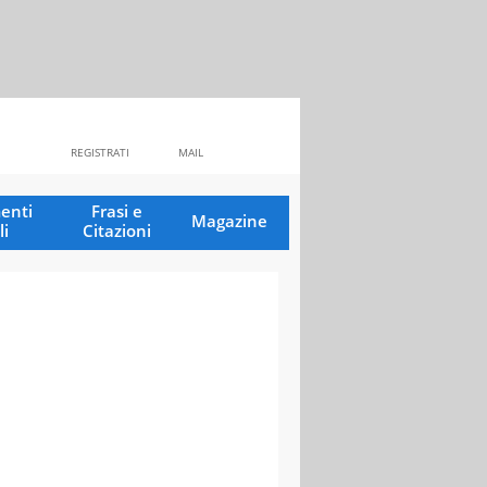
REGISTRATI
MAIL
enti
Frasi e
Magazine
li
Citazioni