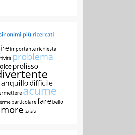
 sinonimi più ricercati
ire
importante
richiesta
problema
tività
prolisso
olce
divertente
ranquillo
difficile
acume
ermettere
fare
particolare
bello
nerme
amore
paura