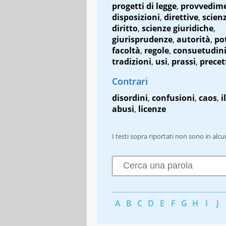
progetti di legge
,
provvedime
disposizioni
,
direttive
,
scien
diritto
,
scienze giuridiche
,
giurisprudenze
,
autorità
,
po
facoltà
,
regole
,
consuetudin
tradizioni
,
usi
,
prassi
,
precet
Contrari
disordini
,
confusioni
,
caos
,
i
abusi
,
licenze
I testi sopra riportati non sono in alc
A
B
C
D
E
F
G
H
I
J