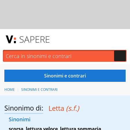
SAPERE
HOME
SINONIMI E CONTRARI
Sinonimo di:
Letta
(s.f.)
Sinonimi
scorsa
,
lettura veloce
,
lettura sommaria