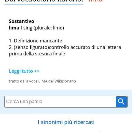
Sostantivo
lima
f sing
(plurale: lime)
Definizione mancante
(senso figurato)controllo accurato di una lettera
prima della stesura finale
Leggi tutto >>
tratto dalla voce LIMA del Wikizionario
I sinonimi più ricercati