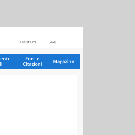
REGISTRATI
MAIL
enti
Frasi e
Magazine
li
Citazioni