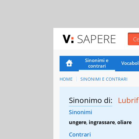
SAPERE
Sinonimi e
Vocabol
contrari
HOME
SINONIMI E CONTRARI
Sinonimo di:
Lubri
Sinonimi
ungere
,
ingrassare
,
oliare
Contrari