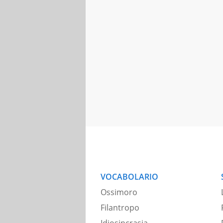
VOCABOLARIO
Ossimoro
Filantropo