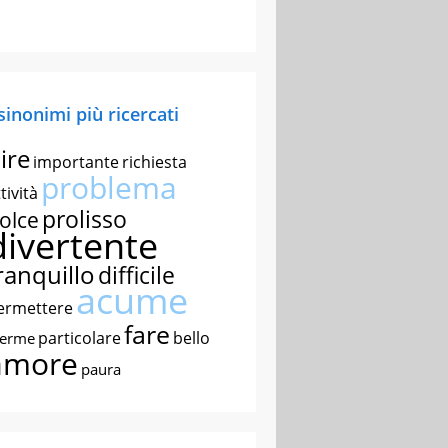
 sinonimi più ricercati
ire
importante
richiesta
problema
tività
prolisso
olce
divertente
ranquillo
difficile
acume
ermettere
fare
particolare
bello
nerme
amore
paura