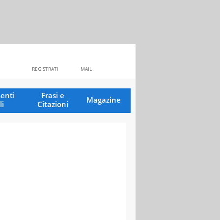
REGISTRATI
MAIL
enti
Frasi e
Magazine
li
Citazioni