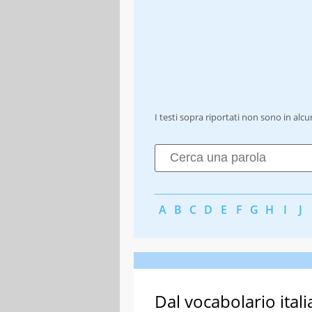
I testi sopra riportati non sono in alc
A
B
C
D
E
F
G
H
I
J
Dal vocabolario itali