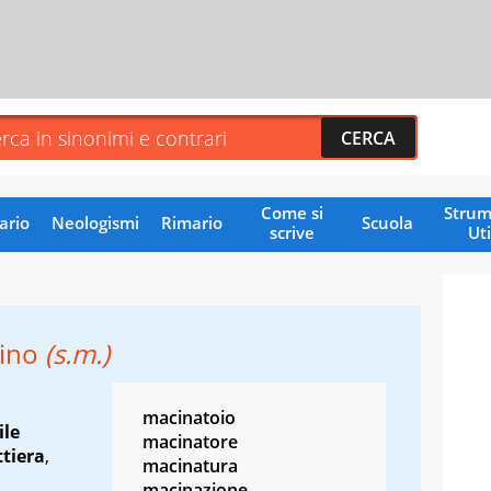
Come si
Strum
ario
Neologismi
Rimario
Scuola
scrive
Uti
nino
(s.m.)
macinatoio
le
macinatore
ttiera
,
macinatura
macinazione