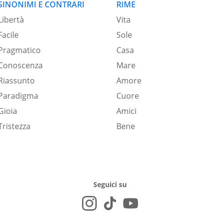
SINONIMI E CONTRARI
RIME
Libertà
Vita
Facile
Sole
Pragmatico
Casa
Conoscenza
Mare
Riassunto
Amore
Paradigma
Cuore
Gioia
Amici
Tristezza
Bene
Seguici su