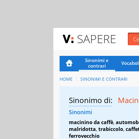
SAPERE
Sinonimi e
Vocabol
contrari
HOME
SINONIMI E CONTRARI
Sinonimo di:
Maci
Sinonimi
macinino da caffè
,
automobi
malridotta
,
trabiccolo
,
caffe
ferrovecchio