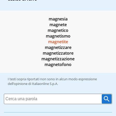
magnesia
magnete
magnetico
magnetismo
magnetite
magnetizzare
magnetizzatore
magnetizzazione
magnetofono
I testi sopra riportati non sono in alcun modo espressione
dell’opinione di Italiaonline S.p.A.